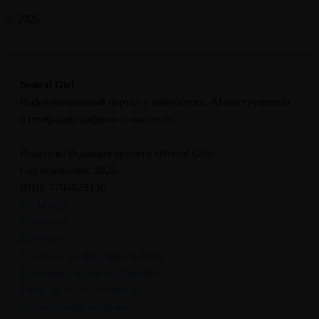
© 2026
Neural Girl
Информационный портал о нейросетях, AI-инструментах
и генерации цифрового контента.
Издатель: Редакция проекта «Neural Girl»
Год основания: 2026
ИНН: 7704829136
Об авторе
О проекте
Контакты
Политика конфиденциальности
Пользовательское соглашение
Отказ от ответственности
Редакционная политика