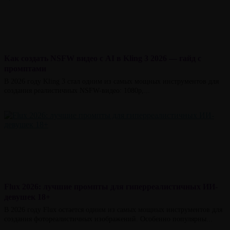
Как создать NSFW видео с AI в Kling 3 2026 — гайд с
промптами
В 2026 году Kling 3 стал одним из самых мощных инструментов для
создания реалистичных NSFW-видео: 1080p,...
Flux 2026: лучшие промпты для гиперреалистичных ИИ-
девушек 18+
В 2026 году Flux остается одним из самых мощных инструментов для
создания фотореалистичных изображений. Особенно популярны...