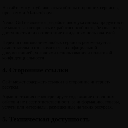
На сайте могут публиковаться обзоры сторонних сервисов,
программ и AI-платформ.
Neural Girl не является разработчиком указанных продуктов и
не может гарантировать их работоспособность, безопасность,
доступность или соответствие ожиданиям пользователей.
Перед использованием любых сервисов рекомендуется
самостоятельно ознакомиться с их официальной
документацией, условиями использования и политикой
конфиденциальности.
4. Сторонние ссылки
Сайт может содержать ссылки на сторонние интернет-
ресурсы.
Администрация не контролирует содержание сторонних
сайтов и не несет ответственности за информацию, товары,
услуги или материалы, размещенные на таких ресурсах.
5. Техническая доступность