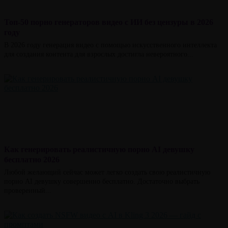
Топ-50 порно генераторов видео с ИИ без цензуры в 2026
году
В 2026 году генерация видео с помощью искусственного интеллекта
для создания контента для взрослых достигла невероятного...
Как генерировать реалистичную порно AI девушку
бесплатно 2026
Любой желающий сейчас может легко создать свою реалистичную
порно AI девушку совершенно бесплатно. Достаточно выбрать
проверенный...