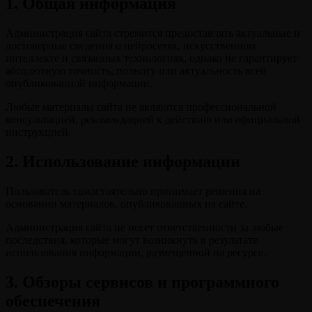
1. Общая информация
Администрация сайта стремится предоставлять актуальные и
достоверные сведения о нейросетях, искусственном
интеллекте и связанных технологиях, однако не гарантирует
абсолютную точность, полноту или актуальность всей
опубликованной информации.
Любые материалы сайта не являются профессиональной
консультацией, рекомендацией к действию или официальной
инструкцией.
2. Использование информации
Пользователь самостоятельно принимает решения на
основании материалов, опубликованных на сайте.
Администрация сайта не несет ответственности за любые
последствия, которые могут возникнуть в результате
использования информации, размещенной на ресурсе.
3. Обзоры сервисов и программного
обеспечения